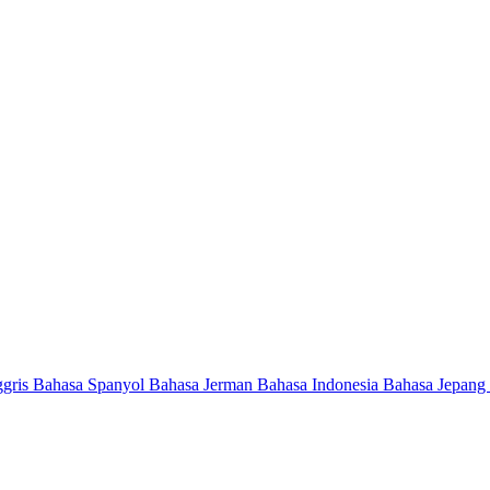
ggris
Bahasa Spanyol
Bahasa Jerman
Bahasa Indonesia
Bahasa Jepang