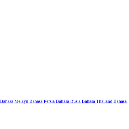
Bahasa Melayu
Bahasa Persia
Bahasa Rusia
Bahasa Thailand
Bahasa