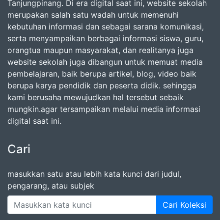
Tanjungpinang. Di era digital saat ini, website sekolah
merupakan salah satu wadah untuk memenuhi
kebutuhan informasi dan sebagai sarana komunikasi,
serta menyampaikan berbagai informasi siswa, guru,
orangtua maupun masyarakat, dan realitanya juga
website sekolah juga dibangun untuk memuat media
pembelajaran, baik berupa artikel, blog, video baik
berupa karya pendidik dan peserta didik. sehingga
kami berusaha mewujudkan hal tersebut sebaik
mungkin.agar tersampaikan melalui media informasi
digital saat ini.
Cari
masukkan satu atau lebih kata kunci dari judul,
pengarang, atau subjek
Cari Koleksi