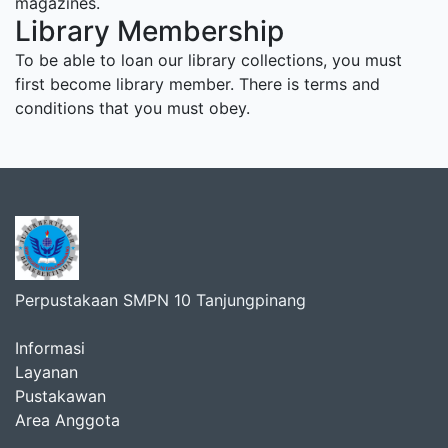
magazines.
Library Membership
To be able to loan our library collections, you must
first become library member. There is terms and
conditions that you must obey.
Perpustakaan SMPN 10 Tanjungpinang
Informasi
Layanan
Pustakawan
Area Anggota