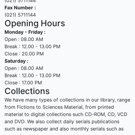
(021) 5711144
Fax Number :
(021) 5711144
Opening Hours
Monday - Friday :
Open : 08.00 AM
Break : 12.00 - 13.00 PM
Close : 20.00 PM
Saturday :
Open : 08.00 AM
Break : 12.00 - 13.00 PM
Close : 17.00 PM
Collections
We have many types of collections in our library, range
from Fictions to Sciences Material, from printed
material to digital collections such CD-ROM, CD, VCD
and DVD. We also collect daily serials publications
such as newspaper and also monthly serials such as