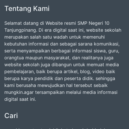
Tentang Kami
Selamat datang di Website resmi SMP Negeri 10
Tanjungpinang. Di era digital saat ini, website sekolah
merupakan salah satu wadah untuk memenuhi
kebutuhan informasi dan sebagai sarana komunikasi,
serta menyampaikan berbagai informasi siswa, guru,
orangtua maupun masyarakat, dan realitanya juga
website sekolah juga dibangun untuk memuat media
pembelajaran, baik berupa artikel, blog, video baik
berupa karya pendidik dan peserta didik. sehingga
kami berusaha mewujudkan hal tersebut sebaik
mungkin.agar tersampaikan melalui media informasi
digital saat ini.
Cari