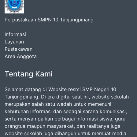
Perpustakaan SMPN 10 Tanjungpinang
Informasi
Layanan
Pustakawan
Area Anggota
Tentang Kami
Selamat datang di Website resmi SMP Negeri 10
Tanjungpinang. Di era digital saat ini, website sekolah
merupakan salah satu wadah untuk memenuhi
kebutuhan informasi dan sebagai sarana komunikasi,
serta menyampaikan berbagai informasi siswa, guru,
orangtua maupun masyarakat, dan realitanya juga
website sekolah juga dibangun untuk memuat media