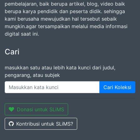
pembelajaran, baik berupa artikel, blog, video baik
berupa karya pendidik dan peserta didik. sehingga
kami berusaha mewujudkan hal tersebut sebaik
mungkin.agar tersampaikan melalui media informasi
digital saat ini.
Cari
masukkan satu atau lebih kata kunci dari judul,
pengarang, atau subjek
Cari Koleksi
Donasi untuk SLiMS
Kontribusi untuk SLiMS?