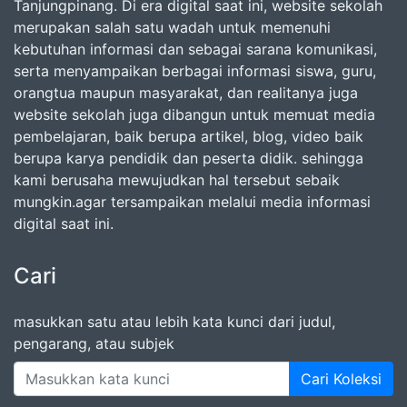
Tanjungpinang. Di era digital saat ini, website sekolah
merupakan salah satu wadah untuk memenuhi
kebutuhan informasi dan sebagai sarana komunikasi,
serta menyampaikan berbagai informasi siswa, guru,
orangtua maupun masyarakat, dan realitanya juga
website sekolah juga dibangun untuk memuat media
pembelajaran, baik berupa artikel, blog, video baik
berupa karya pendidik dan peserta didik. sehingga
kami berusaha mewujudkan hal tersebut sebaik
mungkin.agar tersampaikan melalui media informasi
digital saat ini.
Cari
masukkan satu atau lebih kata kunci dari judul,
pengarang, atau subjek
Cari Koleksi