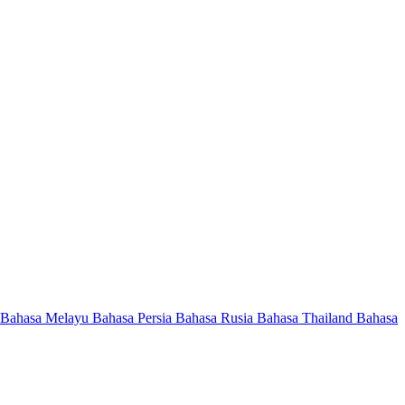
Bahasa Melayu
Bahasa Persia
Bahasa Rusia
Bahasa Thailand
Bahasa