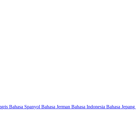
ggris
Bahasa Spanyol
Bahasa Jerman
Bahasa Indonesia
Bahasa Jepang