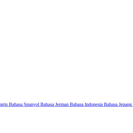
ggris
Bahasa Spanyol
Bahasa Jerman
Bahasa Indonesia
Bahasa Jepang