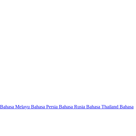
Bahasa Melayu
Bahasa Persia
Bahasa Rusia
Bahasa Thailand
Bahasa