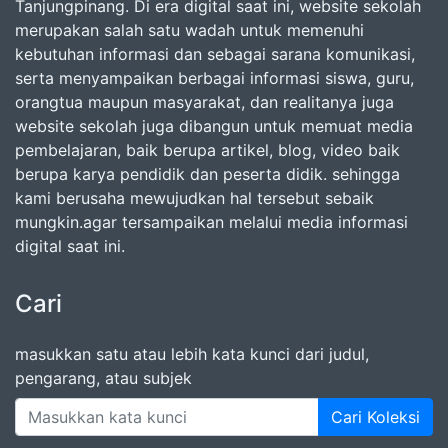
Tanjungpinang. Di era digital saat ini, website sekolah
merupakan salah satu wadah untuk memenuhi
kebutuhan informasi dan sebagai sarana komunikasi,
serta menyampaikan berbagai informasi siswa, guru,
orangtua maupun masyarakat, dan realitanya juga
website sekolah juga dibangun untuk memuat media
pembelajaran, baik berupa artikel, blog, video baik
berupa karya pendidik dan peserta didik. sehingga
kami berusaha mewujudkan hal tersebut sebaik
mungkin.agar tersampaikan melalui media informasi
digital saat ini.
Cari
masukkan satu atau lebih kata kunci dari judul,
pengarang, atau subjek
Cari Koleksi