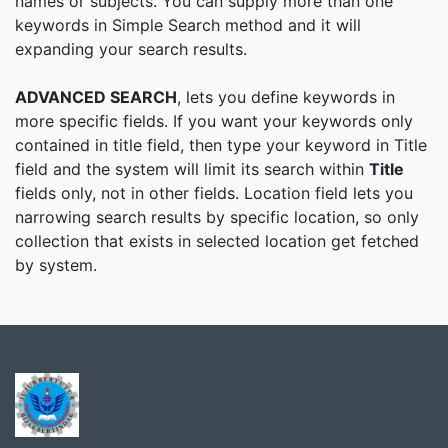
names or subjects. You can supply more than one
keywords in Simple Search method and it will
expanding your search results.
ADVANCED SEARCH
, lets you define keywords in
more specific fields. If you want your keywords only
contained in title field, then type your keyword in Title
field and the system will limit its search within
Title
fields only, not in other fields. Location field lets you
narrowing search results by specific location, so only
collection that exists in selected location get fetched
by system.