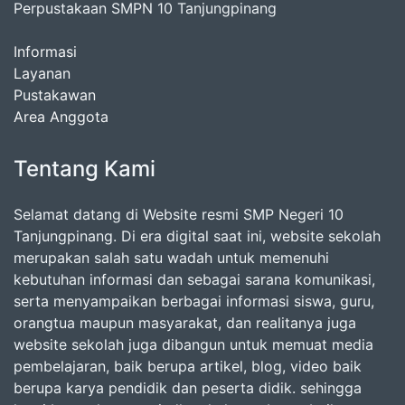
Perpustakaan SMPN 10 Tanjungpinang
Informasi
Layanan
Pustakawan
Area Anggota
Tentang Kami
Selamat datang di Website resmi SMP Negeri 10
Tanjungpinang. Di era digital saat ini, website sekolah
merupakan salah satu wadah untuk memenuhi
kebutuhan informasi dan sebagai sarana komunikasi,
serta menyampaikan berbagai informasi siswa, guru,
orangtua maupun masyarakat, dan realitanya juga
website sekolah juga dibangun untuk memuat media
pembelajaran, baik berupa artikel, blog, video baik
berupa karya pendidik dan peserta didik. sehingga